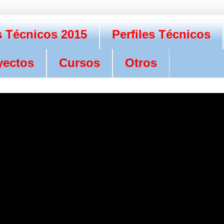
 Técnicos 2015
Perfiles Técnicos
yectos
Cursos
Otros