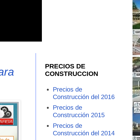
PRECIOS DE
ara
CONSTRUCCION
Precios de
Construcción del 2016
Precios de
Construcción 2015
Precios de
Construcción del 2014