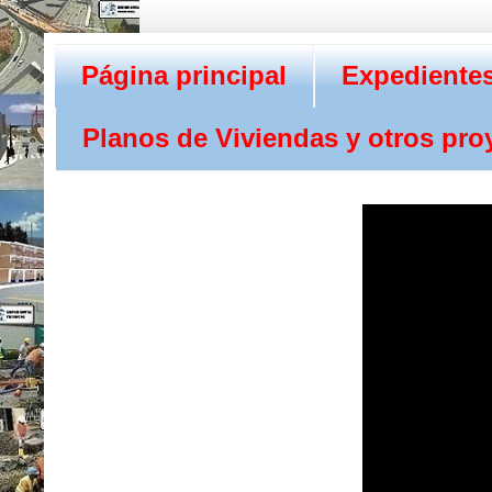
Página principal
Expedientes
Planos de Viviendas y otros pro