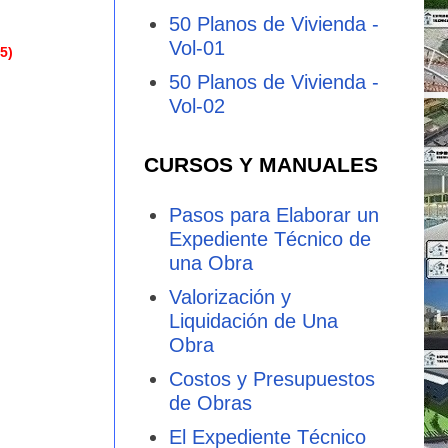
50 Planos de Vivienda -
Vol-01
5)
50 Planos de Vivienda -
Vol-02
CURSOS Y MANUALES
Pasos para Elaborar un
Expediente Técnico de
una Obra
Valorización y
Liquidación de Una
Obra
Costos y Presupuestos
de Obras
El Expediente Técnico