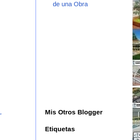
de una Obra
Mis Otros Blogger
,
Etiquetas