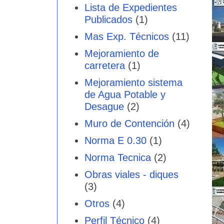
Lista de Expedientes
Publicados
(1)
Mas Exp. Técnicos
(11)
Mejoramiento de
carretera
(1)
Mejoramiento sistema
de Agua Potable y
Desague
(2)
Muro de Contención
(4)
Norma E 0.30
(1)
Norma Tecnica
(2)
Obras viales - diques
(3)
Otros
(4)
Perfil Técnico
(4)