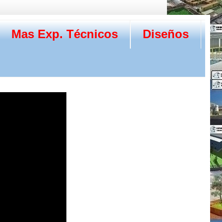
Mas Exp. Técnicos
Diseños