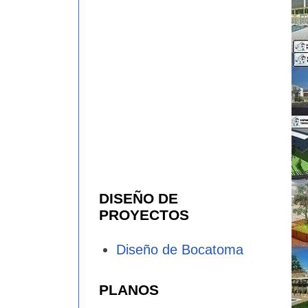
DISEÑO DE
PROYECTOS
Diseño de Bocatoma
PLANOS