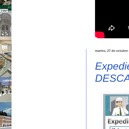
martes, 27 de octubre
Expedie
DESC