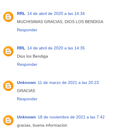
RRL
14 de abril de 2020 a las 14:34
MUCHISIMAS GRACIAS, DIOS LOS BENDIGA
Responder
RRL
14 de abril de 2020 a las 14:35
Dios los Bendiga
Responder
Unknown
11 de marzo de 2021 a las 20:23
GRACIAS
Responder
Unknown
18 de noviembre de 2021 a las 7:42
gracias, buena información