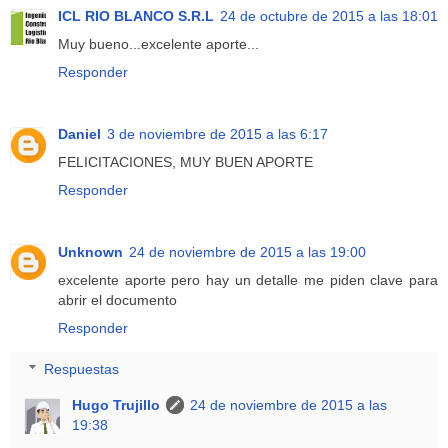
ICL RIO BLANCO S.R.L
24 de octubre de 2015 a las 18:01
Muy bueno...excelente aporte...
Responder
Daniel
3 de noviembre de 2015 a las 6:17
FELICITACIONES, MUY BUEN APORTE
Responder
Unknown
24 de noviembre de 2015 a las 19:00
excelente aporte pero hay un detalle me piden clave para
abrir el documento
Responder
Respuestas
Hugo Trujillo
24 de noviembre de 2015 a las
19:38