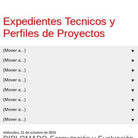
Expedientes Tecnicos y
Perfiles de Proyectos
▼
▼
▼
▼
▼
▼
▼
▼
miércoles, 21 de octubre de 2015