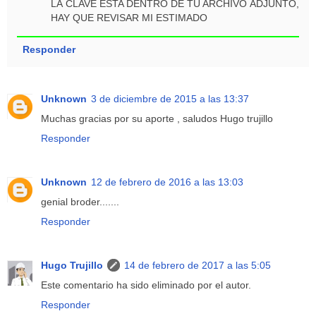
LA CLAVE ESTA DENTRO DE TU ARCHIVO ADJUNTO,
HAY QUE REVISAR MI ESTIMADO
Responder
Unknown
3 de diciembre de 2015 a las 13:37
Muchas gracias por su aporte , saludos Hugo trujillo
Responder
Unknown
12 de febrero de 2016 a las 13:03
genial broder.......
Responder
Hugo Trujillo
14 de febrero de 2017 a las 5:05
Este comentario ha sido eliminado por el autor.
Responder