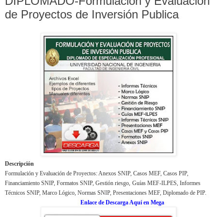
DIPLOMADO-Formulación y Evaluación
de Proyectos de Inversión Publica
Descripción
Formulación y Evaluación de Proyectos: Anexos SNIP, Casos MEF, Casos PIP,
Financiamiento SNIP, Formatos SNIP, Gestión riesgo,
Guías MEF-ILPES, Informes
Técnicos SNIP, Marco Lógico, Normas SNIP, Presentaciones MEF, Diplomado de PIP.
Enlace de Descarga Aquí en Mega