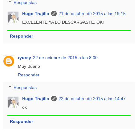
Respuestas
Hugo Trujillo
21 de octubre de 2015 a las 19:15
EXCELENTE YA LO DESCARGASTE, OK!
Responder
ryurey
22 de octubre de 2015 a las 8:00
Muy Bueno
Responder
Respuestas
Hugo Trujillo
22 de octubre de 2015 a las 14:47
ok
Responder