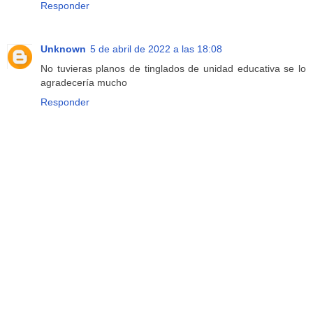
Responder
Unknown
5 de abril de 2022 a las 18:08
No tuvieras planos de tinglados de unidad educativa se lo
agradecería mucho
Responder